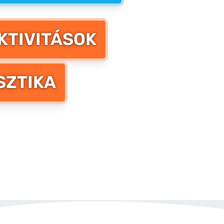
KTIVITÁSOK
SZTIKA