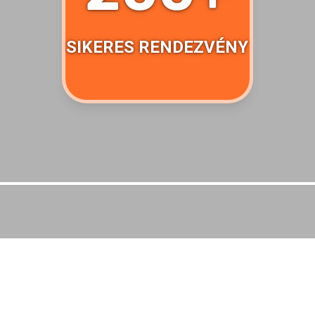
SIKERES RENDEZVÉNY