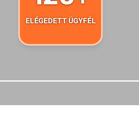
ELÉGEDETT ÜGYFÉL