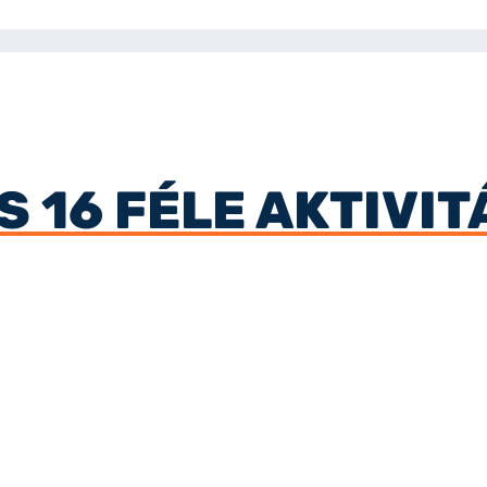
 16 FÉLE AKTIVIT