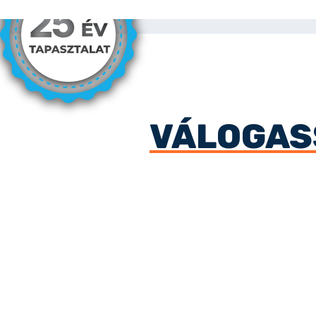
VÁLOGASS